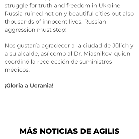
struggle for truth and freedom in Ukraine.
Russia ruined not only beautiful cities but also
thousands of innocent lives. Russian
aggression must stop!
Nos gustaría agradecer a la ciudad de Jülich y
a su alcalde, así como al Dr. Miasnikov, quien
coordinó la recolección de suministros
médicos.
¡Gloria a Ucrania!
MÁS NOTICIAS DE AGILIS