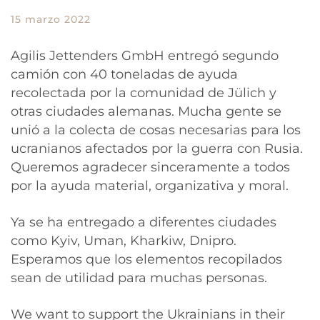
15 marzo 2022
Agilis Jettenders GmbH entregó segundo
camión con 40 toneladas de ayuda
recolectada por la comunidad de Jülich y
otras ciudades alemanas. Mucha gente se
unió a la colecta de cosas necesarias para los
ucranianos afectados por la guerra con Rusia.
Queremos agradecer sinceramente a todos
por la ayuda material, organizativa y moral.
Ya se ha entregado a diferentes ciudades
como Kyiv, Uman, Kharkiw, Dnipro.
Esperamos que los elementos recopilados
sean de utilidad para muchas personas.
We want to support the Ukrainians in their