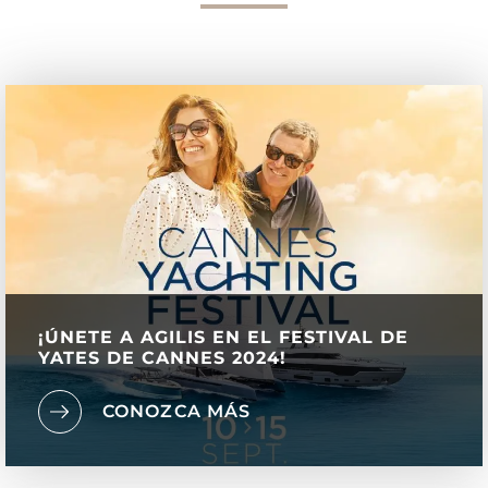
¡ÚNETE A AGILIS EN EL FESTIVAL DE
YATES DE CANNES 2024!
CONOZCA MÁS