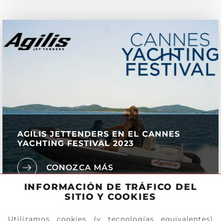
AGILIS JETTENDERS EN EL CANNES
YACHTING FESTIVAL 2023
CONOZCA MÁS
INFORMACIÓN DE TRÁFICO DEL
SITIO Y COOKIES
Utilizamos cookies (y tecnologías equivalentes)