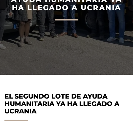
HA LLEGADO A UCRANIA
AGILIS 305C
AGILIS 360D
EL SEGUNDO LOTE DE AYUDA
HUMANITARIA YA HA LLEGADO A
UCRANIA