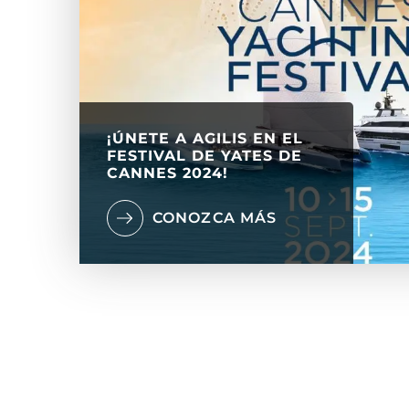
¡ÚNETE A AGILIS EN EL
FESTIVAL DE YATES DE
CANNES 2024!
CONOZCA MÁS