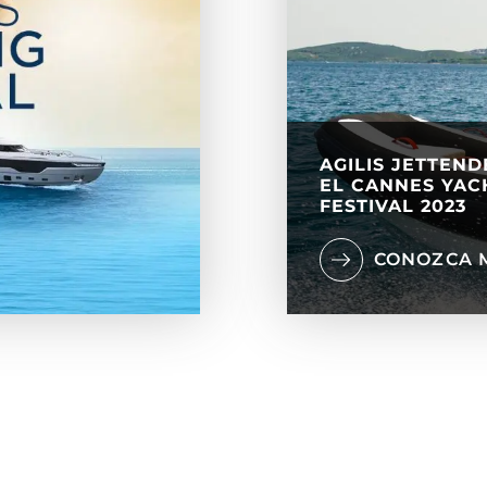
AGILIS JETTEND
EL CANNES YAC
FESTIVAL 2023
CONOZCA 