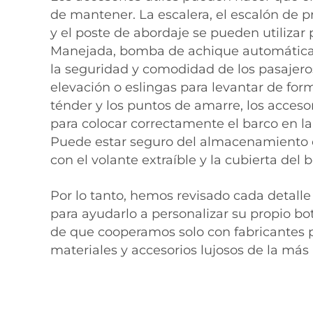
de mantener. La escalera, el escalón de 
y el poste de abordaje se pueden utiliza
Manejada, bomba de achique automática 
la seguridad y comodidad de los pasajero
elevación o eslingas para levantar de form
ténder y los puntos de amarre, los acceso
para colocar correctamente el barco en la 
Puede estar seguro del almacenamiento co
con el volante extraíble y la cubierta del b
Por lo tanto, hemos revisado cada detalle 
para ayudarlo a personalizar su propio bo
de que cooperamos solo con fabricantes p
materiales y accesorios lujosos de la más 