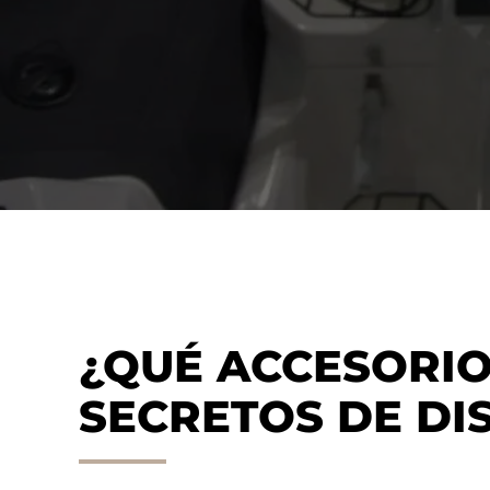
¿QUÉ ACCESORIO
SECRETOS DE DI