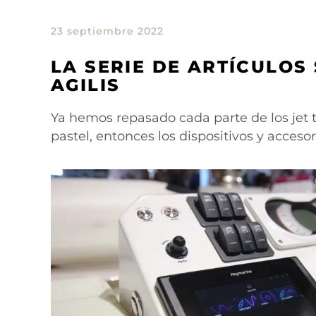
23 septiembre 2022
LA SERIE DE ARTÍCULOS
AGILIS
Ya hemos repasado cada parte de los jet t
pastel, entonces los dispositivos y accesor