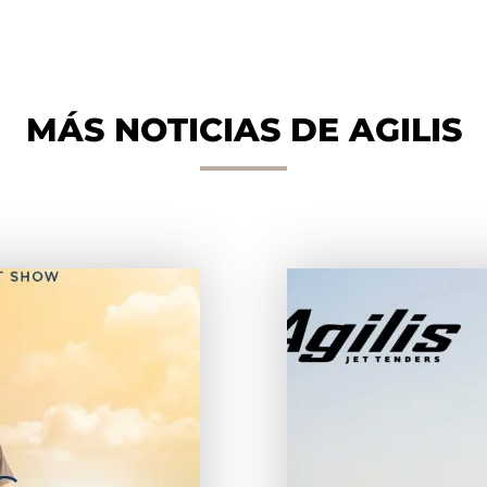
MÁS NOTICIAS DE AGILIS