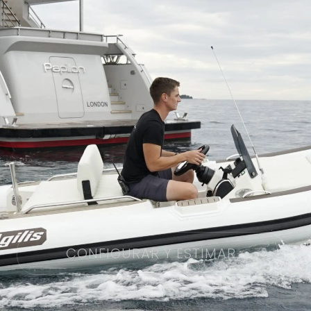
CONFIGURAR Y ESTIMAR