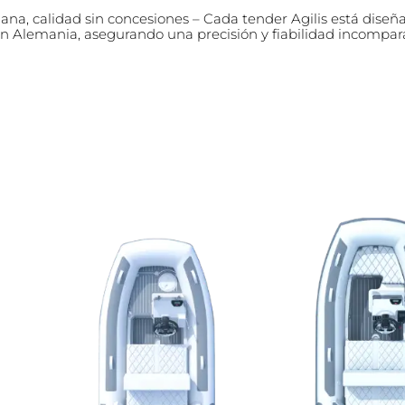
ana, calidad sin concesiones – Cada tender Agilis está diseñ
 Alemania, asegurando una precisión y fiabilidad incompar