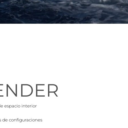
TENDER
e espacio interior
s de configuraciones