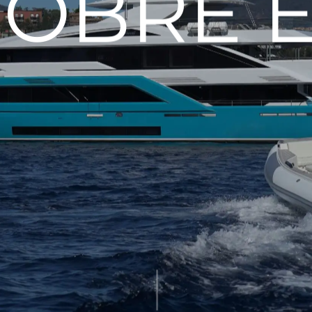
SOBRE 