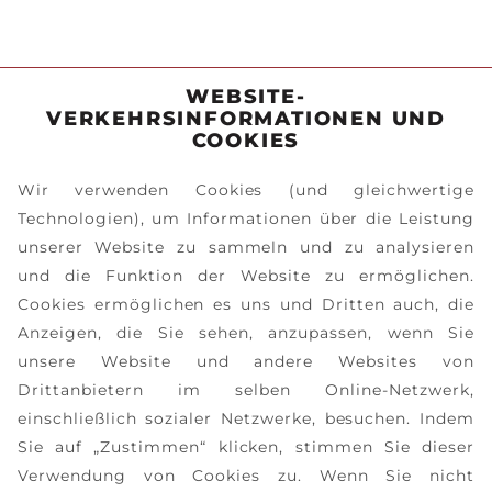
WEBSITE-
VERKEHRSINFORMATIONEN UND
COOKIES
Wir verwenden Cookies (und gleichwertige
Technologien), um Informationen über die Leistung
unserer Website zu sammeln und zu analysieren
und die Funktion der Website zu ermöglichen.
Cookies ermöglichen es uns und Dritten auch, die
Anzeigen, die Sie sehen, anzupassen, wenn Sie
unsere Website und andere Websites von
Drittanbietern im selben Online-Netzwerk,
einschließlich sozialer Netzwerke, besuchen. Indem
Sie auf „Zustimmen“ klicken, stimmen Sie dieser
Verwendung von Cookies zu. Wenn Sie nicht