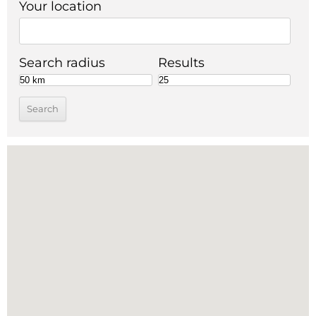
Your location
Search radius
Results