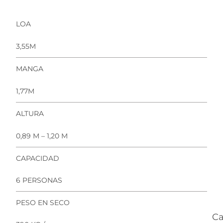
LOA
3,55M
MANGA
1,77M
ALTURA
0,89 M – 1,20 M
CAPACIDAD
6 PERSONAS
PESO EN SECO
Ca