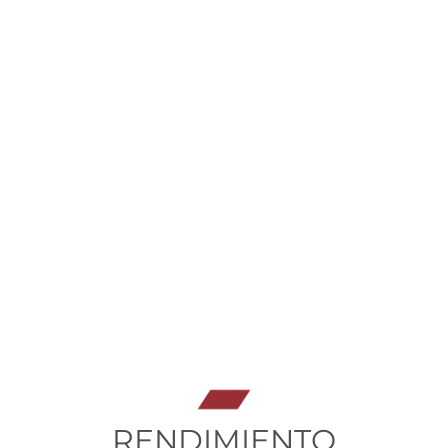
RENDIMIENTO