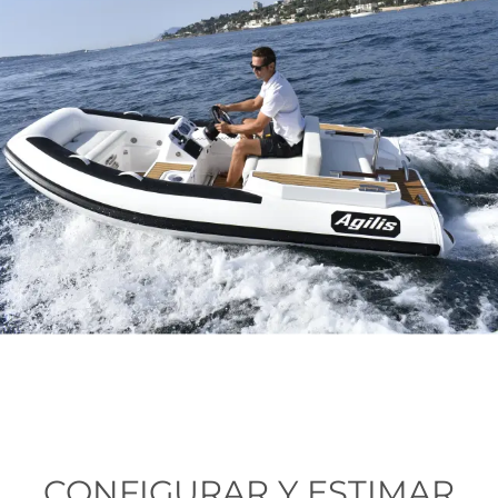
CONFIGURAR Y ESTIMAR