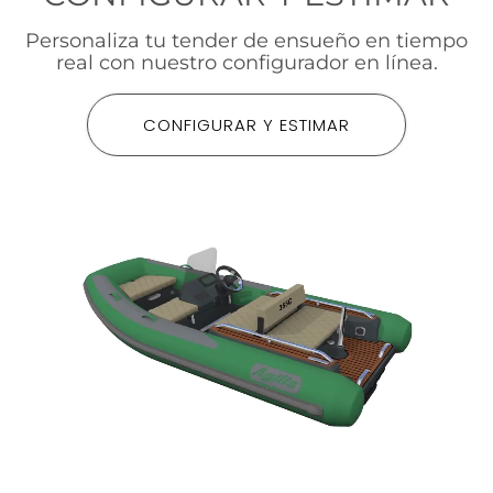
Personaliza tu tender de ensueño en tiempo
real con nuestro configurador en línea.
CONFIGURAR Y ESTIMAR