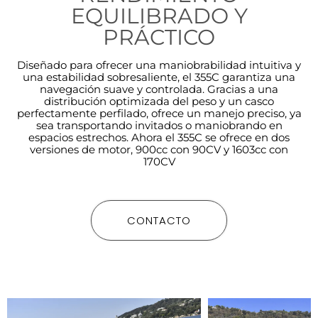
EQUILIBRADO Y
PRÁCTICO
Diseñado para ofrecer una maniobrabilidad intuitiva y
una estabilidad sobresaliente, el 355C garantiza una
navegación suave y controlada. Gracias a una
distribución optimizada del peso y un casco
perfectamente perfilado, ofrece un manejo preciso, ya
sea transportando invitados o maniobrando en
espacios estrechos. Ahora el 355C se ofrece en dos
versiones de motor, 900cc con 90CV y 1603cc con
170CV
CONTACTO