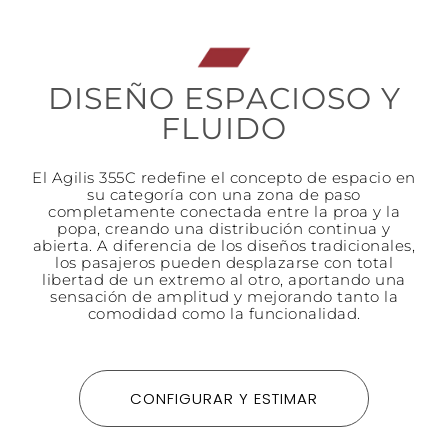
DISEÑO ESPACIOSO Y
FLUIDO
El Agilis 355C redefine el concepto de espacio en
su categoría con una zona de paso
completamente conectada entre la proa y la
popa, creando una distribución continua y
abierta. A diferencia de los diseños tradicionales,
los pasajeros pueden desplazarse con total
libertad de un extremo al otro, aportando una
sensación de amplitud y mejorando tanto la
comodidad como la funcionalidad.
CONFIGURAR Y ESTIMAR