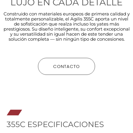
LUJO EN CADA DETALLE
Construido con materiales europeos de primera calidad y
totalmente personalizable, el Agilis 355C aporta un nivel
de sofisticación que realza incluso los yates más
prestigiosos. Su diseño inteligente, su confort excepcional
y su versatilidad sin igual hacen de este tender una
solución completa — sin ningún tipo de concesiones.
CONTACTO
355C ESPECIFICACIONES