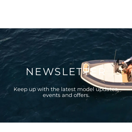
NEWSLETTER
Keep up with the latest model updates,
events and offers.