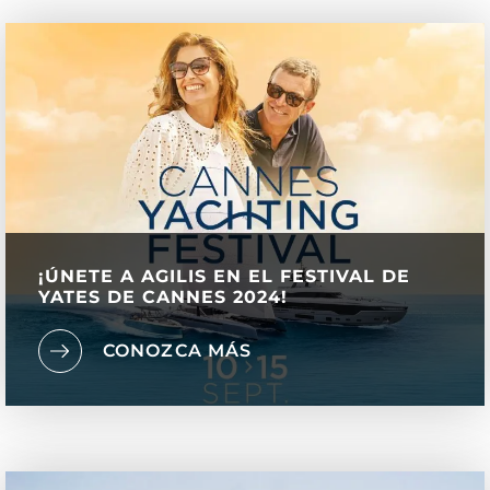
¡ÚNETE A AGILIS EN EL FESTIVAL DE
YATES DE CANNES 2024!
CONOZCA MÁS