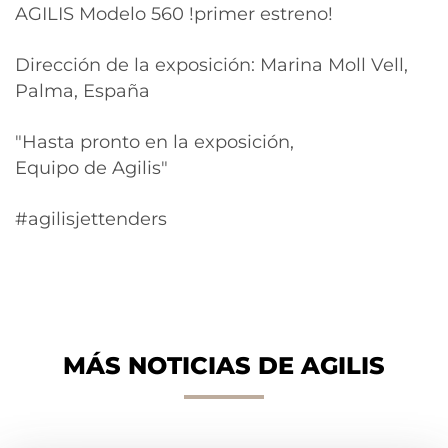
AGILIS Modelo 560 !primer estreno!
Dirección de la exposición: Marina Moll Vell,
Palma, España
"Hasta pronto en la exposición,
Equipo de Agilis"
#agilisjettenders
MÁS NOTICIAS DE AGILIS