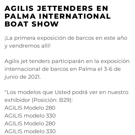
AGILIS JETTENDERS EN
PALMA INTERNATIONAL
BOAT SHOW
¡La primera exposición de barcos en este año
y vendremos allí!
Agilis jet tenders participarán en la exposición
internacional de barcos en Palma el 3-6 de
junio de 2021.
"Los modelos que Usted podrá ver en nuestro
exhibidor (Posición: B29):
AGILIS Modelo 280
AGILIS modelo 330
AGILIS Modelo 280
AGILIS modelo 330