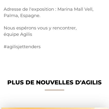
Adresse de l'exposition : Marina Mall Vell,
Palma, Espagne.
Nous espérons vous y rencontrer,
équipe Agilis
#agilisjettenders
PLUS DE NOUVELLES D'AGILIS