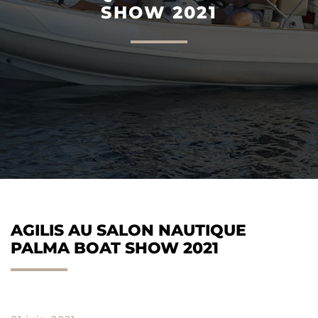
SHOW 2021
AGILIS 305C
AGILIS 360D
AGILIS AU SALON NAUTIQUE
PALMA BOAT SHOW 2021