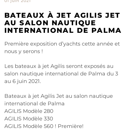
01 juin 2021
BATEAUX À JET AGILIS JET
AU SALON NAUTIQUE
INTERNATIONAL DE PALMA
Première exposition d’yachts cette année et
nous y serons !
Les bateaux à jet Agilis seront exposés au
salon nautique international de Palma du 3
au 6 juin 2021.
Bateaux à jet Agilis Jet au salon nautique
international de Palma
AGILIS Modèle 280
AGILIS Modèle 330
AGILIS Modèle 560 ! Première!