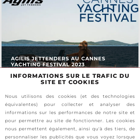
AGILIS JETTENDERS AU CANNES
YACHTING FESTIVAL 2023
INFORMATIONS SUR LE TRAFIC DU
EN SAVOIR PLUS
SITE ET COOKIES
Nous utilisons des cookies (et des technologies
équivalentes) pour collecter et analyser des
informations sur les performances de notre site et
pour permettre au site de fonctionner. Les cookies
nous permettent également, ainsi qu'à des tiers, de
personnaliser les publicités que vous voyez lorsque