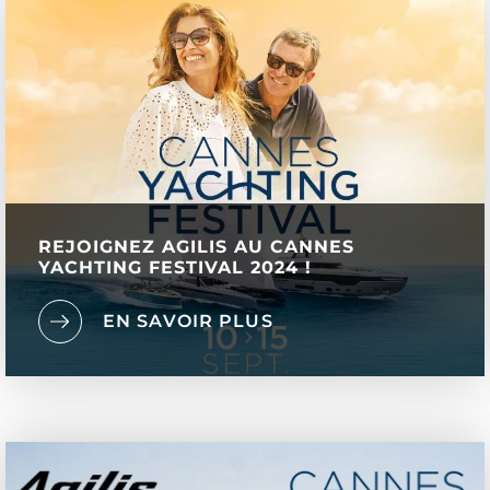
REJOIGNEZ AGILIS AU CANNES
YACHTING FESTIVAL 2024 !
EN SAVOIR PLUS