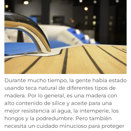
Durante mucho tiempo, la gente había estado
usando teca natural de diferentes tipos de
madera. Por lo general, es una madera con
alto contenido de sílice y aceite para una
mejor resistencia al agua, la intemperie, los
hongos y la podredumbre. Pero también
necesita un cuidado minucioso para proteger