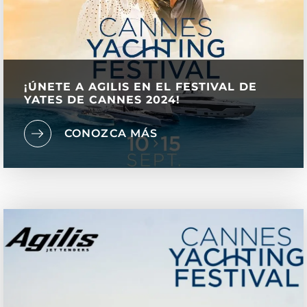
¡ÚNETE A AGILIS EN EL FESTIVAL DE
YATES DE CANNES 2024!
CONOZCA MÁS