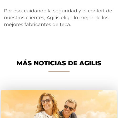
Por eso, cuidando la seguridad y el confort de
nuestros clientes, Agilis elige lo mejor de los
mejores fabricantes de teca.
MÁS NOTICIAS DE AGILIS