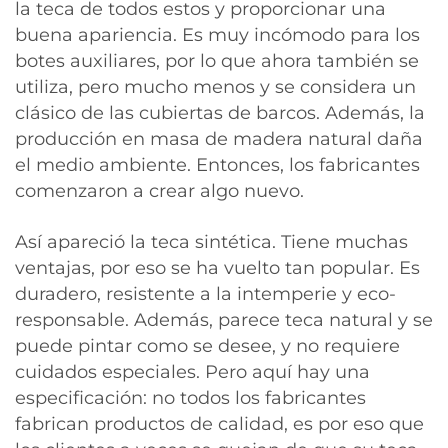
la teca de todos estos y proporcionar una
buena apariencia. Es muy incómodo para los
botes auxiliares, por lo que ahora también se
utiliza, pero mucho menos y se considera un
clásico de las cubiertas de barcos. Además, la
producción en masa de madera natural daña
el medio ambiente. Entonces, los fabricantes
comenzaron a crear algo nuevo.
Así apareció la teca sintética. Tiene muchas
ventajas, por eso se ha vuelto tan popular. Es
duradero, resistente a la intemperie y eco-
responsable. Además, parece teca natural y se
puede pintar como se desee, y no requiere
cuidados especiales. Pero aquí hay una
especificación: no todos los fabricantes
fabrican productos de calidad, es por eso que