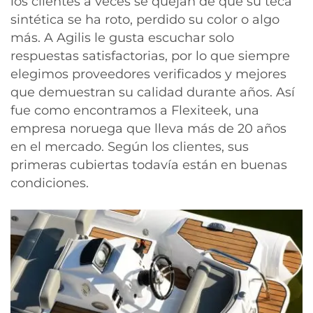
los clientes a veces se quejan de que su teca
sintética se ha roto, perdido su color o algo
más. A Agilis le gusta escuchar solo
respuestas satisfactorias, por lo que siempre
elegimos proveedores verificados y mejores
que demuestran su calidad durante años. Así
fue como encontramos a Flexiteek, una
empresa noruega que lleva más de 20 años
en el mercado. Según los clientes, sus
primeras cubiertas todavía están en buenas
condiciones.