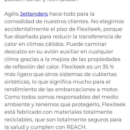
Agilis
Jettenders
hace todo para la
comodidad de nuestros clientes. No elegimos
accidentalmente el piso de Flexiteek, porque
fue diseñado para reducir la transferencia de
calor en climas cálidos. Puede caminar
descalzo en su avión auxiliar en cualquier
clima gracias a la mejora de las propiedades
de reflexión del calor. Flexiteek es un 35 %
más ligero que otros sistemas de cubiertas
sintéticas, lo que significa mucho para el
rendimiento de las embarcaciones a motor.
Como todos somos responsables del medio
ambiente y tenemos que protegerlo, Flexiteek
está fabricado con materiales totalmente
reciclables, que son totalmente seguros para
la salud y cumplen con REACH.