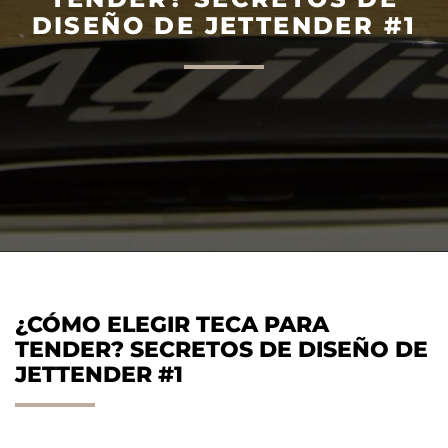
DISEÑO DE JETTENDER #1
AGILIS 305C
AGILIS 360D
¿CÓMO ELEGIR TECA PARA
TENDER? SECRETOS DE DISEÑO DE
JETTENDER #1