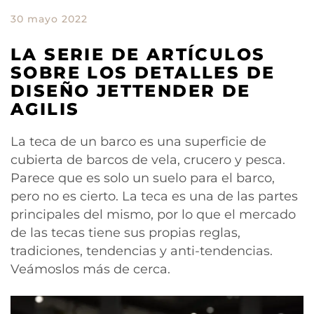
30 mayo 2022
LA SERIE DE ARTÍCULOS
SOBRE LOS DETALLES DE
DISEÑO JETTENDER DE
AGILIS
La teca de un barco es una superficie de
cubierta de barcos de vela, crucero y pesca.
Parece que es solo un suelo para el barco,
pero no es cierto. La teca es una de las partes
principales del mismo, por lo que el mercado
de las tecas tiene sus propias reglas,
tradiciones, tendencias y anti-tendencias.
Veámoslos más de cerca.