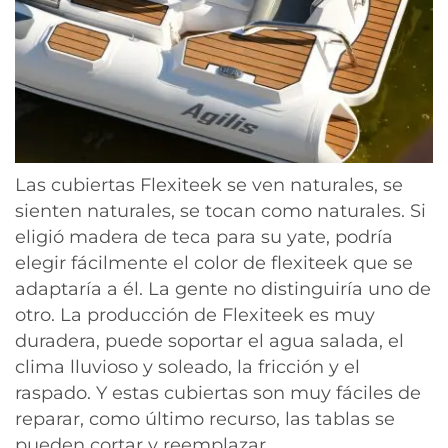
Las cubiertas Flexiteek se ven naturales, se
sienten naturales, se tocan como naturales. Si
eligió madera de teca para su yate, podría
elegir fácilmente el color de flexiteek que se
adaptaría a él. La gente no distinguiría uno de
otro. La producción de Flexiteek es muy
duradera, puede soportar el agua salada, el
clima lluvioso y soleado, la fricción y el
raspado. Y estas cubiertas son muy fáciles de
reparar, como último recurso, las tablas se
pueden cortar y reemplazar.