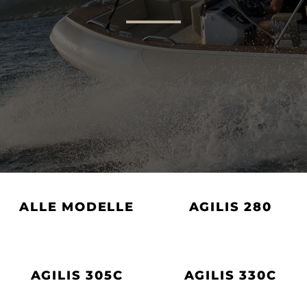
AGILIS 305C
AGILIS 360D
ALLE MODELLE
AGILIS 280
AGILIS 305C
AGILIS 330C