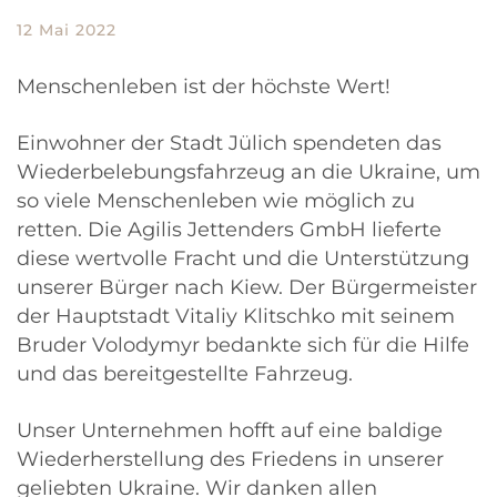
12 Mai 2022
Menschenleben ist der höchste Wert!
Einwohner der Stadt Jülich spendeten das
Wiederbelebungsfahrzeug an die Ukraine, um
so viele Menschenleben wie möglich zu
retten. Die Agilis Jettenders GmbH lieferte
diese wertvolle Fracht und die Unterstützung
unserer Bürger nach Kiew. Der Bürgermeister
der Hauptstadt Vitaliy Klitschko mit seinem
Bruder Volodymyr bedankte sich für die Hilfe
und das bereitgestellte Fahrzeug.
Unser Unternehmen hofft auf eine baldige
Wiederherstellung des Friedens in unserer
geliebten Ukraine. Wir danken allen