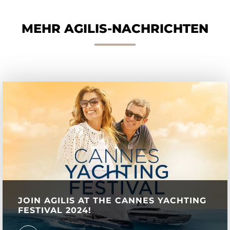
MEHR AGILIS-NACHRICHTEN
JOIN AGILIS AT THE CANNES YACHTING
FESTIVAL 2024!