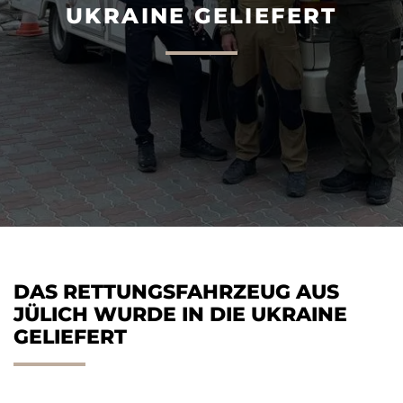
UKRAINE GELIEFERT
AGILIS 305C
AGILIS 360D
DAS RETTUNGSFAHRZEUG AUS
JÜLICH WURDE IN DIE UKRAINE
GELIEFERT