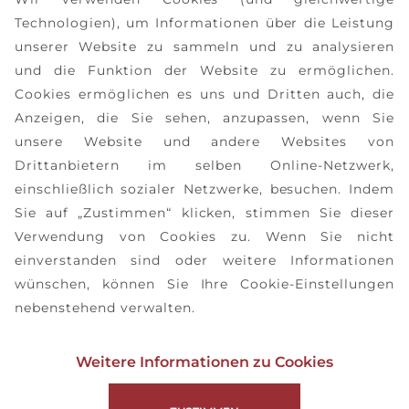
Technologien), um Informationen über die Leistung
unserer Website zu sammeln und zu analysieren
und die Funktion der Website zu ermöglichen.
Cookies ermöglichen es uns und Dritten auch, die
Anzeigen, die Sie sehen, anzupassen, wenn Sie
unsere Website und andere Websites von
Drittanbietern im selben Online-Netzwerk,
einschließlich sozialer Netzwerke, besuchen. Indem
Sie auf „Zustimmen“ klicken, stimmen Sie dieser
Verwendung von Cookies zu. Wenn Sie nicht
einverstanden sind oder weitere Informationen
wünschen, können Sie Ihre Cookie-Einstellungen
nebenstehend verwalten.
Weitere Informationen zu Cookies
DATENSCHUTZ-BESTIMMUNGEN
IMPRESSUM