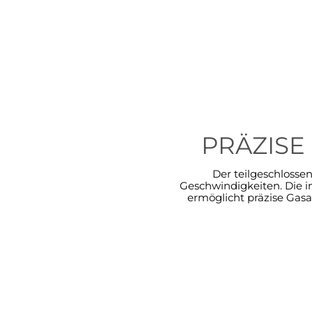
PRÄZISE
Der teilgeschlosse
Geschwindigkeiten. Die i
ermöglicht präzise Gasa