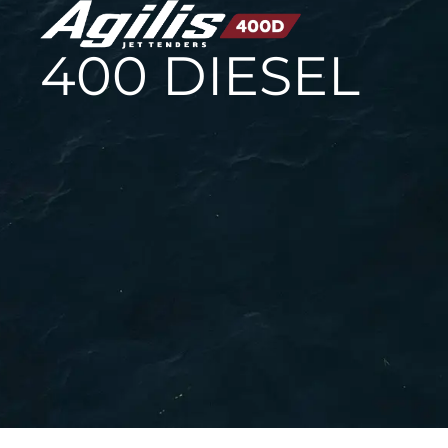
400 DIESEL