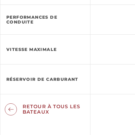
PERFORMANCES DE
CONDUITE
VITESSE MAXIMALE
RÉSERVOIR DE CARBURANT
RETOUR À TOUS LES
BATEAUX