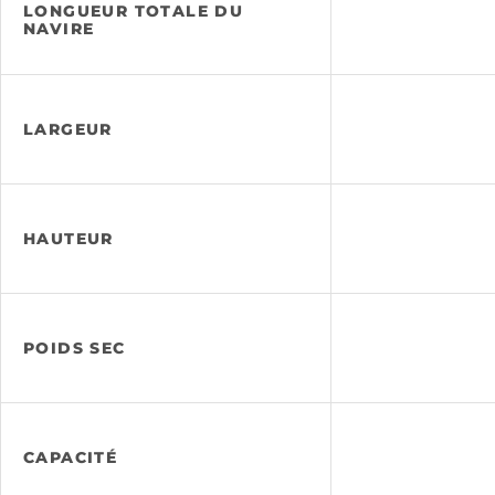
LONGUEUR TOTALE DU
NAVIRE
LARGEUR
HAUTEUR
POIDS SEC
CAPACITÉ