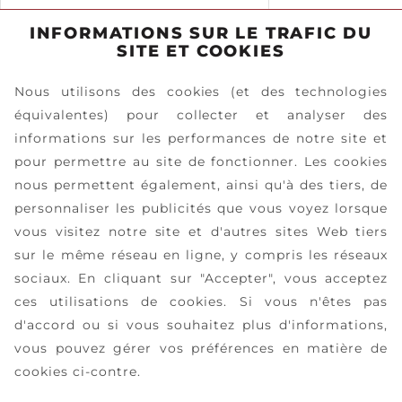
INFORMATIONS SUR LE TRAFIC DU
SITE ET COOKIES
Nous utilisons des cookies (et des technologies
équivalentes) pour collecter et analyser des
informations sur les performances de notre site et
pour permettre au site de fonctionner. Les cookies
nous permettent également, ainsi qu'à des tiers, de
personnaliser les publicités que vous voyez lorsque
vous visitez notre site et d'autres sites Web tiers
sur le même réseau en ligne, y compris les réseaux
sociaux. En cliquant sur "Accepter", vous acceptez
ces utilisations de cookies. Si vous n'êtes pas
d'accord ou si vous souhaitez plus d'informations,
vous pouvez gérer vos préférences en matière de
cookies ci-contre.