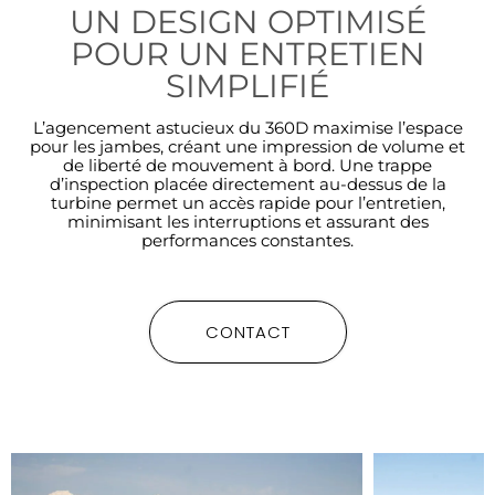
UN DESIGN OPTIMISÉ
POUR UN ENTRETIEN
SIMPLIFIÉ
L’agencement astucieux du 360D maximise l’espace
pour les jambes, créant une impression de volume et
de liberté de mouvement à bord. Une trappe
d’inspection placée directement au-dessus de la
turbine permet un accès rapide pour l’entretien,
minimisant les interruptions et assurant des
performances constantes.
CONTACT