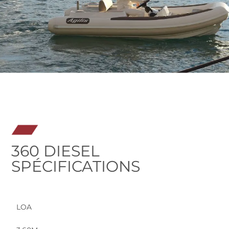
360 DIESEL
SPÉCIFICATIONS
LOA