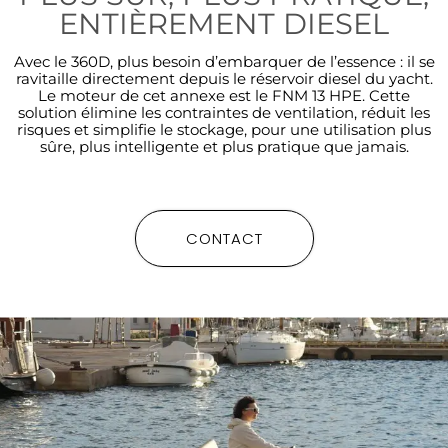
ENTIÈREMENT DIESEL
Avec le 360D, plus besoin d’embarquer de l’essence : il se
ravitaille directement depuis le réservoir diesel du yacht.
Le moteur de cet annexe est le FNM 13 HPE. Cette
solution élimine les contraintes de ventilation, réduit les
risques et simplifie le stockage, pour une utilisation plus
sûre, plus intelligente et plus pratique que jamais.
CONTACT