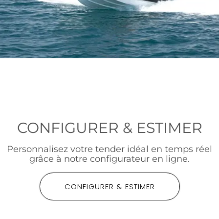
CONFIGURER & ESTIMER
Personnalisez votre tender idéal en temps réel
grâce à notre configurateur en ligne.
CONFIGURER & ESTIMER