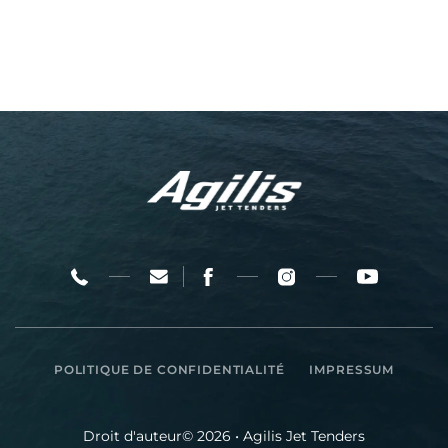
POLITIQUE DE CONFIDENTIALITÉ
IMPRESSUM
Droit d'auteur© 2026 • Agilis Jet Tenders