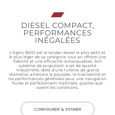
DIESEL COMPACT,
PERFORMANCES
INÉGALÉES
L’Agilis 360D est le tender diesel le plus petit et
le plus léger de sa catégorie, tout en offrant une
fiabilité et une efficacité remarquables. Son
système de propulsion à jet de qualité
industrielle, doté d’une turbine de grand
diamètre, améliore la poussée, la maniabilité et
les performances générales pour une navigation
fluide et parfaitement maîtrisée, quelles que
soient les conditions.
CONFIGURER & ESTIMER