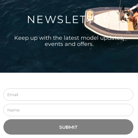
NEWSLETTER
Keep up with the latest model updates,
events and offers.