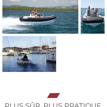
PLUS SÛR, PLUS PRATIQUE,