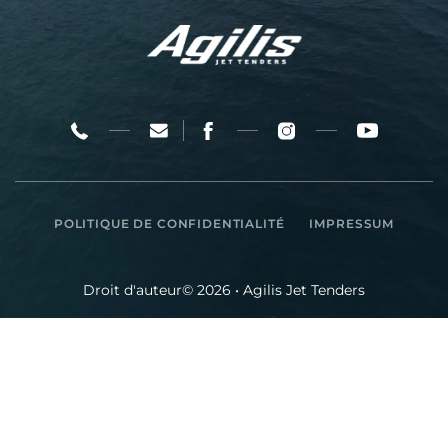
POLITIQUE DE CONFIDENTIALITÉ
IMPRESSUM
Droit d'auteur© 2026 • Agilis Jet Tenders