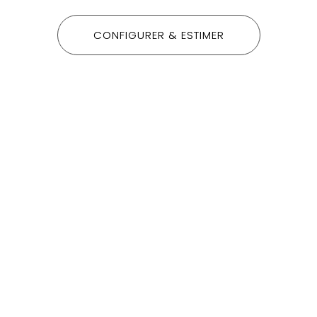
CONFIGURER & ESTIMER