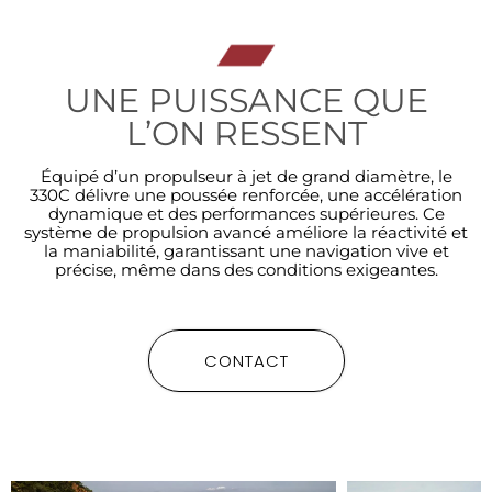
UNE PUISSANCE QUE
L’ON RESSENT
Équipé d’un propulseur à jet de grand diamètre, le
330C délivre une poussée renforcée, une accélération
dynamique et des performances supérieures. Ce
système de propulsion avancé améliore la réactivité et
la maniabilité, garantissant une navigation vive et
précise, même dans des conditions exigeantes.
CONTACT