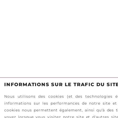
INFORMATIONS SUR LE TRAFIC DU SIT
Nous utilisons des cookies (et des technologies é
informations sur les performances de notre site et
cookies nous permettent également, ainsi qu'à des ti
voyez lorsque vous visitez notre site et d'autres si