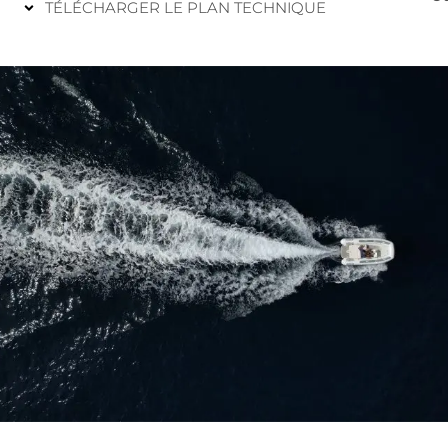
TÉLÉCHARGER LE PLAN TECHNIQUE