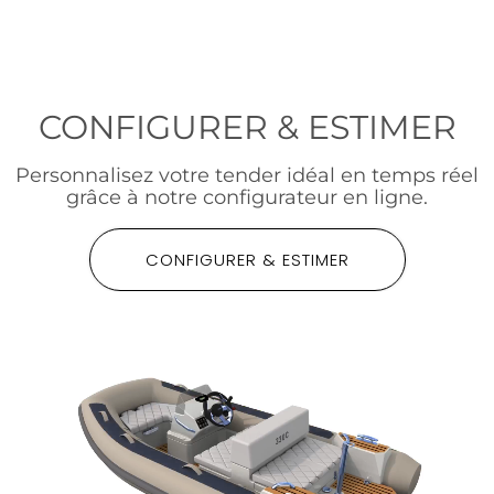
CONFIGURER & ESTIMER
Personnalisez votre tender idéal en temps réel
grâce à notre configurateur en ligne.
CONFIGURER & ESTIMER