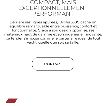
COMPACT, MAIS
EXCEPTIONNELLEMENT
PERFORMANT
Derrière ses lignes épurées, l’Agilis 330C cache un
équilibre remarquable entre puissance, confort et
fonctionnalité. Grâce à son design optimisé, ses
matériaux haut de gamme et son ingénierie innovante,
ce tender s’impose comme le partenaire idéal de tout
yacht, quelle que soit sa taille.
CONTACT