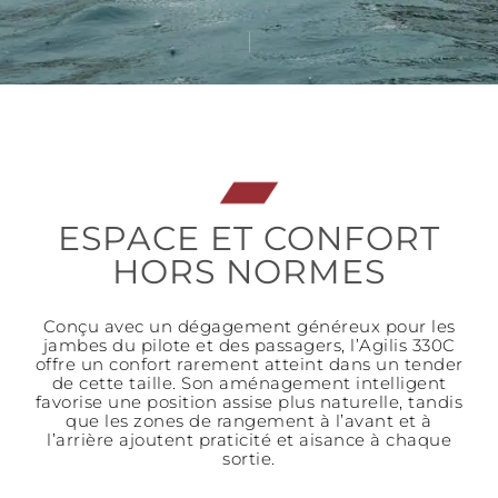
ESPACE ET CONFORT
HORS NORMES
Conçu avec un dégagement généreux pour les
jambes du pilote et des passagers, l’Agilis 330C
offre un confort rarement atteint dans un tender
de cette taille. Son aménagement intelligent
favorise une position assise plus naturelle, tandis
que les zones de rangement à l’avant et à
l’arrière ajoutent praticité et aisance à chaque
sortie.