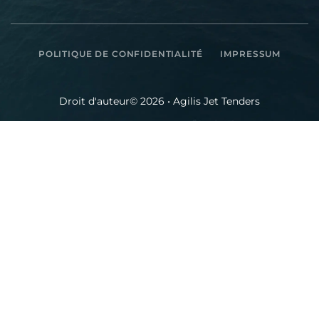
POLITIQUE DE CONFIDENTIALITÉ
IMPRESSUM
Droit d'auteur© 2026 • Agilis Jet Tenders