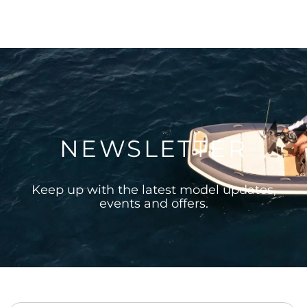
NEWSLETTER
Keep up with the latest model updates,
events and offers.