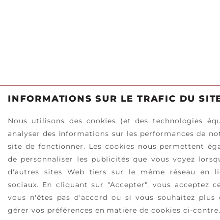
INFORMATIONS SUR LE TRAFIC DU SIT
Nous utilisons des cookies (et des technologies équ
analyser des informations sur les performances de not
site de fonctionner. Les cookies nous permettent égal
de personnaliser les publicités que vous voyez lorsqu
d'autres sites Web tiers sur le même réseau en li
sociaux. En cliquant sur "Accepter", vous acceptez ce
vous n'êtes pas d'accord ou si vous souhaitez plus 
gérer vos préférences en matière de cookies ci-contre