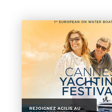
REJOIGNEZ AGILIS AU