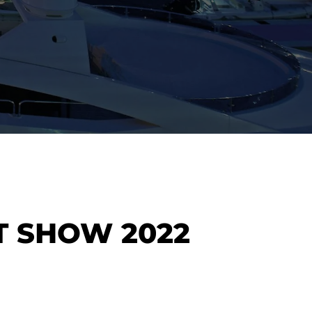
T SHOW 2022