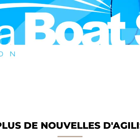
PLUS DE NOUVELLES D'AGILI