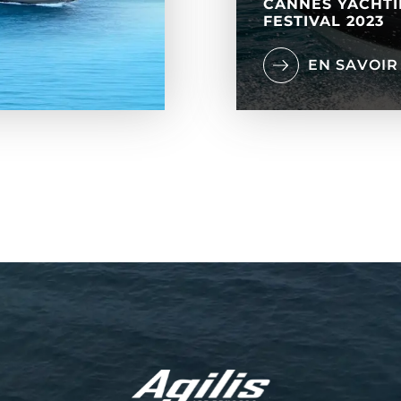
CANNES YACHT
FESTIVAL 2023
EN SAVOIR