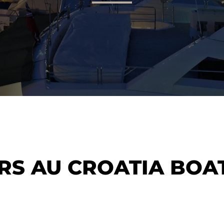
ERS AU CROATIA BOA