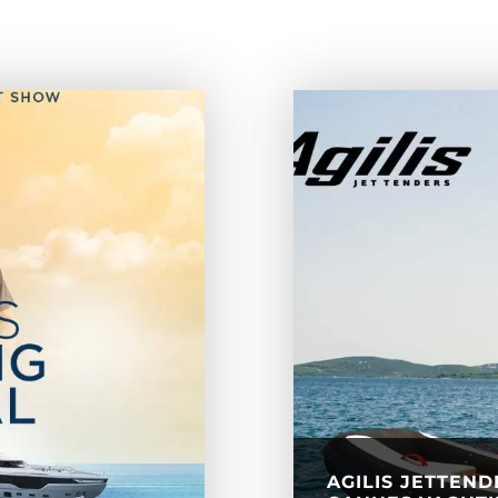
AGILIS JETTEND