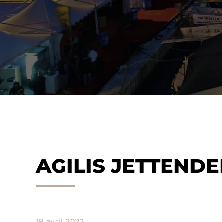
AGILIS JETTEND
18 avril 2022