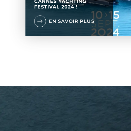
CANNES YACHTING
FESTIVAL 2024 !
EN SAVOIR PLUS