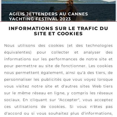
AGILIS JETTENDERS AU CANNES
YACHTING FESTIVAL 2023
INFORMATIONS SUR LE TRAFIC DU
EN SAVOIR PLUS
SITE ET COOKIES
Nous utilisons des cookies (et des technologies
équivalentes) pour collecter et analyser des
informations sur les performances de notre site et
pour permettre au site de fonctionner. Les cookies
nous permettent également, ainsi qu'à des tiers, de
personnaliser les publicités que vous voyez lorsque
vous visitez notre site et d'autres sites Web tiers
sur le même réseau en ligne, y compris les réseaux
sociaux. En cliquant sur "Accepter", vous acceptez
ces utilisations de cookies. Si vous n'êtes pas
d'accord ou si vous souhaitez plus d'informations,