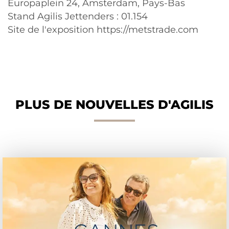
Europaplein 24, Amsterdam, Pays-Bas
Stand Agilis Jettenders : 01.154
Site de l'exposition https://metstrade.com
PLUS DE NOUVELLES D'AGILIS