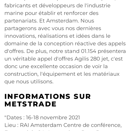
fabricants et développeurs de l'industrie
marine pour établir et renforcer des
partenariats. Et Amsterdam. Nous
partagerons avec vous nos dernières
innovations, réalisations et idées dans le
domaine de la conception réactive des appels
d'offres. De plus, notre stand 01.154 présentera
un véritable appel d'offres Agilis 280 jet, c'est
donc une excellente occasion de voir la
construction, l'équipement et les matériaux
que nous utilisons.
INFORMATIONS SUR
METSTRADE
"Dates : 16-18 novembre 2021
Lieu : RAI Amsterdam Centre de conférence,