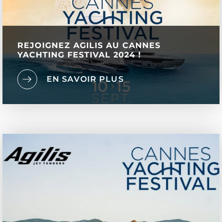
REJOIGNEZ AGILIS AU CANNES
YACHTING FESTIVAL 2024 !
EN SAVOIR PLUS