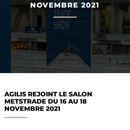
NOVEMBRE 2021
AGILIS 305C
AGILIS 360D
AGILIS REJOINT LE SALON
METSTRADE DU 16 AU 18
NOVEMBRE 2021