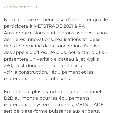
03 novembre 2021
Notre équipe est heureuse d'annoncer qu'elle
participera à METSTRADE 2021 à RAI
Amsterdam. Nous partagerons avec vous nos
dernières innovations, réalisations et idées
dans le domaine de la conception réactive
des appels d'offres. De plus, notre stand 01.154
présentera un véritable bateau à jet Agilis
280, c'est donc une excellente occasion de
voir la construction, l'équipement et les
matériaux que nous utilisons.
En tant que plus grand salon professionnel
B2B au monde pour les équipements,
matériaux et systèmes marins, METSTRADE
sert de plate-forme puissante aux experts,