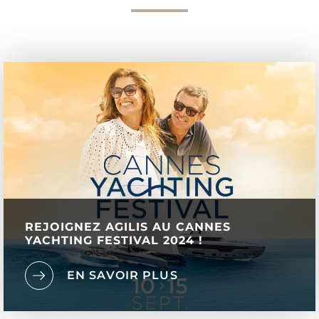
REJOIGNEZ AGILIS AU CANNES
YACHTING FESTIVAL 2024 !
EN SAVOIR PLUS