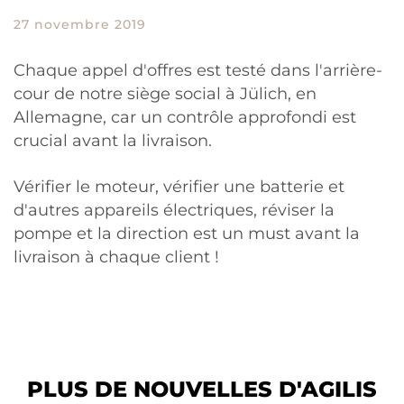
27 novembre 2019
Chaque appel d'offres est testé dans l'arrière-
cour de notre siège social à Jülich, en
Allemagne, car un contrôle approfondi est
crucial avant la livraison.
Vérifier le moteur, vérifier une batterie et
d'autres appareils électriques, réviser la
pompe et la direction est un must avant la
livraison à chaque client !
PLUS DE NOUVELLES D'AGILIS