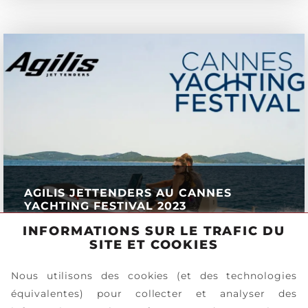
AGILIS JETTENDERS AU CANNES
YACHTING FESTIVAL 2023
INFORMATIONS SUR LE TRAFIC DU
EN SAVOIR PLUS
SITE ET COOKIES
Nous utilisons des cookies (et des technologies
équivalentes) pour collecter et analyser des