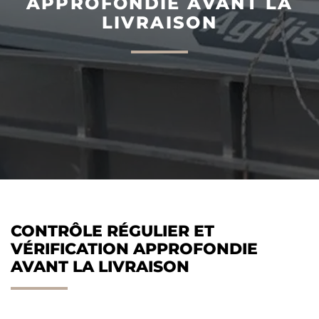
APPROFONDIE AVANT LA
LIVRAISON
AGILIS 305C
AGILIS 360D
CONTRÔLE RÉGULIER ET
VÉRIFICATION APPROFONDIE
AVANT LA LIVRAISON