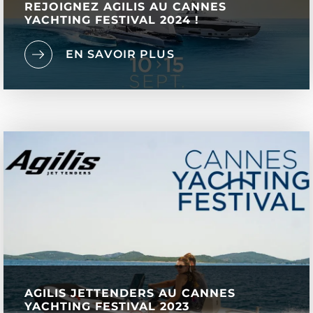
REJOIGNEZ AGILIS AU CANNES
YACHTING FESTIVAL 2024 !
EN SAVOIR PLUS
AGILIS JETTENDERS AU CANNES
YACHTING FESTIVAL 2023