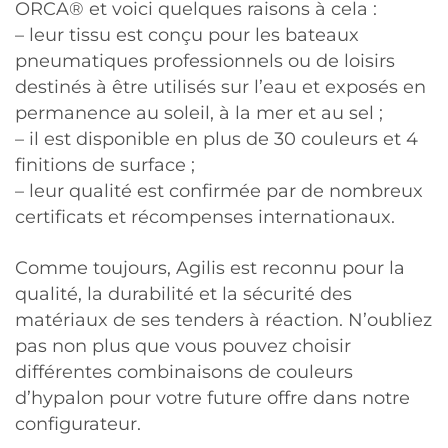
ORCA® et voici quelques raisons à cela :
– leur tissu est conçu pour les bateaux
pneumatiques professionnels ou de loisirs
destinés à être utilisés sur l’eau et exposés en
permanence au soleil, à la mer et au sel ;
– il est disponible en plus de 30 couleurs et 4
finitions de surface ;
– leur qualité est confirmée par de nombreux
certificats et récompenses internationaux.
Comme toujours, Agilis est reconnu pour la
qualité, la durabilité et la sécurité des
matériaux de ses tenders à réaction. N’oubliez
pas non plus que vous pouvez choisir
différentes combinaisons de couleurs
d’hypalon pour votre future offre dans notre
configurateur.