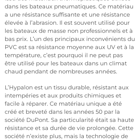
dans les bateaux pneumatiques. Ce matériau
a une résistance suffisante et une résistance
élevée à l’abrasion. Il est souvent utilisé pour
les bateaux de masse non professionnels et à
bas prix. L’un des principaux inconvénients du
PVC est sa résistance moyenne aux UV et à la
température, c’est pourquoi il ne peut pas
être utilisé pour les bateaux dans un climat
chaud pendant de nombreuses années.
L’Hypalon est un tissu durable, résistant aux
intempéries et aux produits chimiques et
facile à réparer. Ce matériau unique a été
créé et breveté dans les années 50 par la
société DuPont. Sa particularité était sa haute
résistance et sa durée de vie prolongée. Cette
société n’existe plus, mais la technologie de