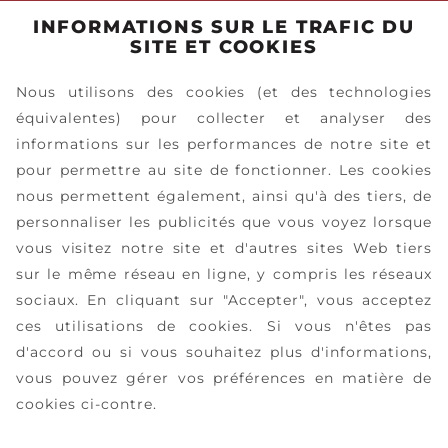
INFORMATIONS SUR LE TRAFIC DU
EN SAVOIR PLUS
SITE ET COOKIES
Nous utilisons des cookies (et des technologies
équivalentes) pour collecter et analyser des
informations sur les performances de notre site et
pour permettre au site de fonctionner. Les cookies
nous permettent également, ainsi qu'à des tiers, de
personnaliser les publicités que vous voyez lorsque
vous visitez notre site et d'autres sites Web tiers
sur le même réseau en ligne, y compris les réseaux
sociaux. En cliquant sur "Accepter", vous acceptez
ces utilisations de cookies. Si vous n'êtes pas
d'accord ou si vous souhaitez plus d'informations,
vous pouvez gérer vos préférences en matière de
cookies ci-contre.