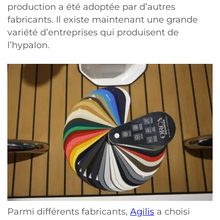
production a été adoptée par d’autres
fabricants. Il existe maintenant une grande
variété d’entreprises qui produisent de
l’hypalon.
Parmi différents fabricants,
Agilis
a choisi