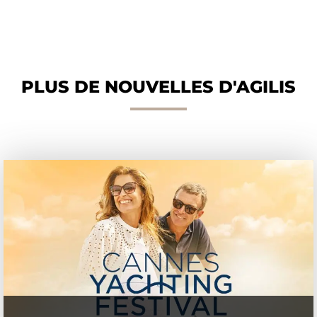
PLUS DE NOUVELLES D'AGILIS