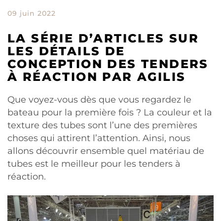
09 juin 2022
LA SÉRIE D’ARTICLES SUR
LES DÉTAILS DE
CONCEPTION DES TENDERS
À RÉACTION PAR AGILIS
Que voyez-vous dès que vous regardez le
bateau pour la première fois ? La couleur et la
texture des tubes sont l’une des premières
choses qui attirent l’attention. Ainsi, nous
allons découvrir ensemble quel matériau de
tubes est le meilleur pour les tenders à
réaction.