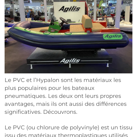
Le PVC et l’Hypalon sont les matériaux les
plus populaires pour les bateaux
pneumatiques. Les deux ont leurs propres
avantages, mais ils ont aussi des différences
significatives. Découvrons.
Le PVC (ou chlorure de polyvinyle) est un tissu
issu des matériaux thermoplastiques utilisés