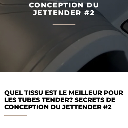
CONCEPTION DU
JETTENDER #2
AGILIS 305C
AGILIS 360D
QUEL TISSU EST LE MEILLEUR POUR
LES TUBES TENDER? SECRETS DE
CONCEPTION DU JETTENDER #2